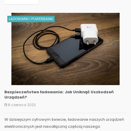
ŁADOWARKI I POWERBANKI
Bezpieczeństwo ładowania: Jak Uniknąć Uszkodzeń
Urządzeń?
8 czerwca 2023
W dzisiejszym cyfrowym świecie, ładowanie naszych urządzeń
elektronicznych jest nieodłączną częścią naszego