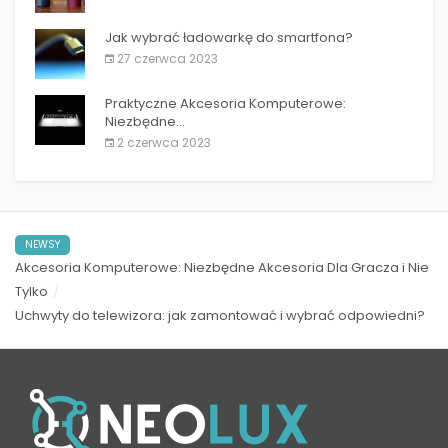
Jak wybrać ładowarkę do smartfona?
27 czerwca 2023
Praktyczne Akcesoria Komputerowe:
Niezbędne...
2 czerwca 2023
NEWSY
Akcesoria Komputerowe: Niezbędne Akcesoria Dla Gracza i Nie
Tylko
Uchwyty do telewizora: jak zamontować i wybrać odpowiedni?