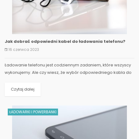
Jak dobrać odpowiedni kabel do ładowania telefonu?
16 czerwca 2023
Ładowanie telefonu jest codziennym zadaniem, które wszyscy
wykonujemy. Ale czy wiesz, że wybór odpowiedniego kabla do
ładowania ma znaczenie dla...
Czytaj dalej
ŁADOWARKI I POWERBANKI