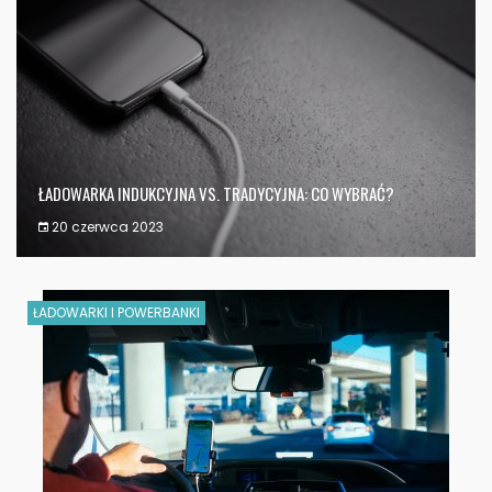
ŁADOWARKA INDUKCYJNA VS. TRADYCYJNA: CO WYBRAĆ?
20 czerwca 2023
ŁADOWARKI I POWERBANKI