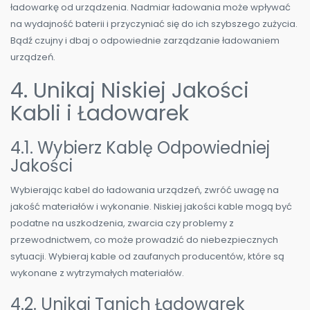
ładowarkę od urządzenia. Nadmiar ładowania może wpływać
na wydajność baterii i przyczyniać się do ich szybszego zużycia.
Bądź czujny i dbaj o odpowiednie zarządzanie ładowaniem
urządzeń.
4. Unikaj Niskiej Jakości
Kabli i Ładowarek
4.1. Wybierz Kablę Odpowiedniej
Jakości
Wybierając kabel do ładowania urządzeń, zwróć uwagę na
jakość materiałów i wykonanie. Niskiej jakości kable mogą być
podatne na uszkodzenia, zwarcia czy problemy z
przewodnictwem, co może prowadzić do niebezpiecznych
sytuacji. Wybieraj kable od zaufanych producentów, które są
wykonane z wytrzymałych materiałów.
4.2. Unikaj Tanich Ładowarek