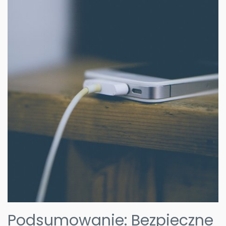
Podsumowanie: Bezpieczne