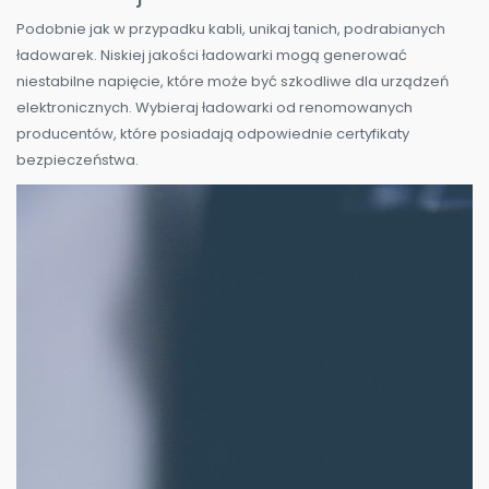
Podobnie jak w przypadku kabli, unikaj tanich, podrabianych
ładowarek. Niskiej jakości ładowarki mogą generować
niestabilne napięcie, które może być szkodliwe dla urządzeń
elektronicznych. Wybieraj ładowarki od renomowanych
producentów, które posiadają odpowiednie certyfikaty
bezpieczeństwa.