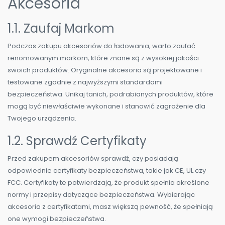
Akcesoria
1.1. Zaufaj Markom
Podczas zakupu akcesoriów do ładowania, warto zaufać
renomowanym markom, które znane są z wysokiej jakości
swoich produktów. Oryginalne akcesoria są projektowane i
testowane zgodnie z najwyższymi standardami
bezpieczeństwa. Unikaj tanich, podrabianych produktów, które
mogą być niewłaściwie wykonane i stanowić zagrożenie dla
Twojego urządzenia.
1.2. Sprawdź Certyfikaty
Przed zakupem akcesoriów sprawdź, czy posiadają
odpowiednie certyfikaty bezpieczeństwa, takie jak CE, UL czy
FCC. Certyfikaty te potwierdzają, że produkt spełnia określone
normy i przepisy dotyczące bezpieczeństwa. Wybierając
akcesoria z certyfikatami, masz większą pewność, że spełniają
one wymogi bezpieczeństwa.