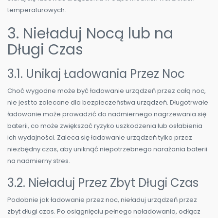
temperaturowych.
3. Nieładuj Nocą lub na
Długi Czas
3.1. Unikaj Ładowania Przez Noc
Choć wygodne może być ładowanie urządzeń przez całą noc,
nie jest to zalecane dla bezpieczeństwa urządzeń. Długotrwałe
ładowanie może prowadzić do nadmiernego nagrzewania się
baterii, co może zwiększać ryzyko uszkodzenia lub osłabienia
ich wydajności. Zaleca się ładowanie urządzeń tylko przez
niezbędny czas, aby uniknąć niepotrzebnego narażania baterii
na nadmierny stres.
3.2. Nieładuj Przez Zbyt Długi Czas
Podobnie jak ładowanie przez noc, nieładuj urządzeń przez
zbyt długi czas. Po osiągnięciu pełnego naładowania, odłącz