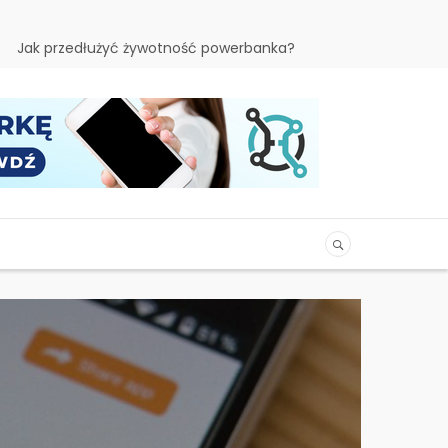
Jak przedłużyć żywotność powerbanka?