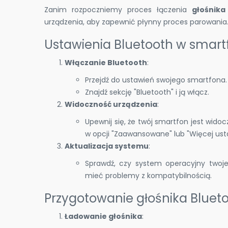
Zanim rozpoczniemy proces łączenia
głośnik
urządzenia, aby zapewnić płynny proces parowania
Ustawienia Bluetooth w smart
Włączanie Bluetooth
:
Przejdź do ustawień swojego smartfona.
Znajdź sekcję "Bluetooth" i ją włącz.
Widoczność urządzenia
:
Upewnij się, że twój smartfon jest wido
w opcji "Zaawansowane" lub "Więcej ust
Aktualizacja systemu
:
Sprawdź, czy system operacyjny twoje
mieć problemy z kompatybilnością.
Przygotowanie głośnika Bluet
Ładowanie głośnika
: