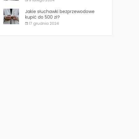
Jakie słuchawki bezprzewodowe
kupić do 500 zł?
17 grudnia 2024