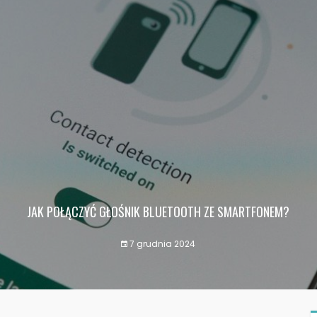
JAK POŁĄCZYĆ GŁOŚNIK BLUETOOTH ZE SMARTFONEM?
7 grudnia 2024