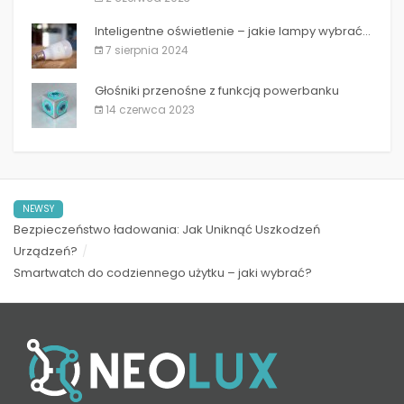
Inteligentne oświetlenie – jakie lampy wybrać...
7 sierpnia 2024
Głośniki przenośne z funkcją powerbanku
14 czerwca 2023
NEWSY
Bezpieczeństwo ładowania: Jak Uniknąć Uszkodzeń
Urządzeń?
Smartwatch do codziennego użytku – jaki wybrać?